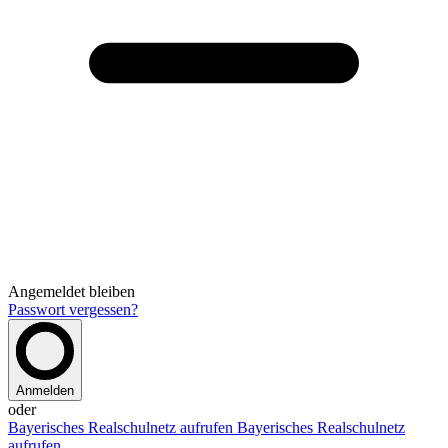
Angemeldet bleiben
Passwort vergessen?
Anmelden
oder
Bayerisches Realschulnetz aufrufen
Bayerisches Realschulnetz
aufrufen