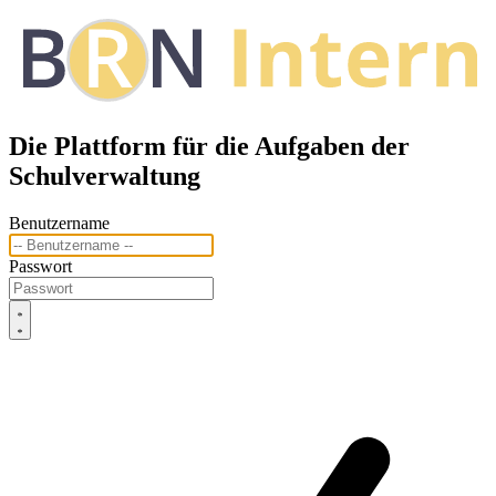
Die Plattform für die Aufgaben der
Schulverwaltung
Benutzername
Passwort